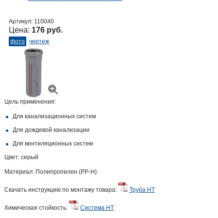
Артикул:
110040
Цена:
176 руб.
фото
чертеж
Цель применения:
Для канализационных систем
Для дождевой канализации
Для вентиляционных систем
Цвет: серый
Материал: Полипропилен (PP-H).
Скачать инструкцию по монтажу товара:
Труба HT
Химическая стойкость:
Система HT