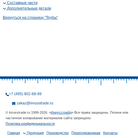
Составные части
Дополнительные детали
Вернуться на страницу "Трубы"
+7 (495) 902-68-99
zakaz@inrusstrade.ru
© Inrusstrade.ru 1999-2026. «
Инрусстрейд
» Все права защищены. Полное или
частичное копирование материалов сайта запрещено.
Политика конфиденциальности
Главная
Продукция
Производство
Проектировщикам
Контакты