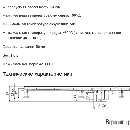
пропускная способность: 24 л/м.
Максимальная температура окружения: +90°С.
Минимальная температура окружения: -50°С.
Максимальная температура среды: +85°С (возможно кратковременное
повышение до +100°С).
Срок эксплуатации: 50 лет.
Вес: 1,6 кг.
Максимальная нагрузка: 300 кг.
Технические характеристики