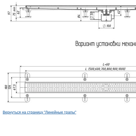
Вернуться на страницу "Линейные трапы"