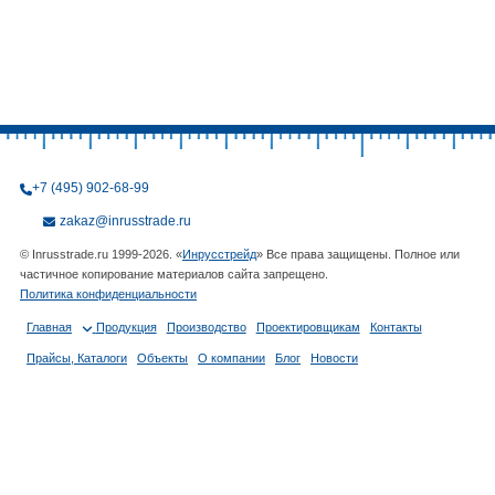
+7 (495) 902-68-99
zakaz@inrusstrade.ru
© Inrusstrade.ru 1999-2026. «
Инрусстрейд
» Все права защищены. Полное или
частичное копирование материалов сайта запрещено.
Политика конфиденциальности
Главная
Продукция
Производство
Проектировщикам
Контакты
Прайсы, Каталоги
Объекты
О компании
Блог
Новости