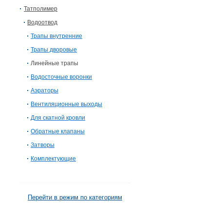
Татполимер
Водоотвод
Трапы внутренние
Трапы дворовые
Линейные трапы
Водосточные воронки
Аэраторы
Вентиляционные выходы
Для скатной кровли
Обратные клапаны
Затворы
Комплектующие
Перейти в режим по категориям