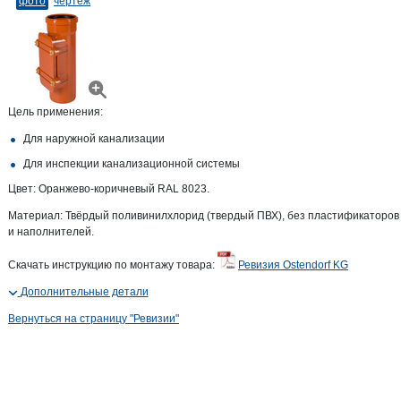
фото
чертеж
Цель применения:
Для наружной канализации
Для инспекции канализационной системы
Цвет: Оранжево-коричневый RAL 8023.
Материал: Твёрдый поливинилхлорид (твердый ПВХ), без пластификаторов
и наполнителей.
Скачать инструкцию по монтажу товара:
Ревизия Ostendorf KG
Дополнительные детали
Вернуться на страницу "Ревизии"