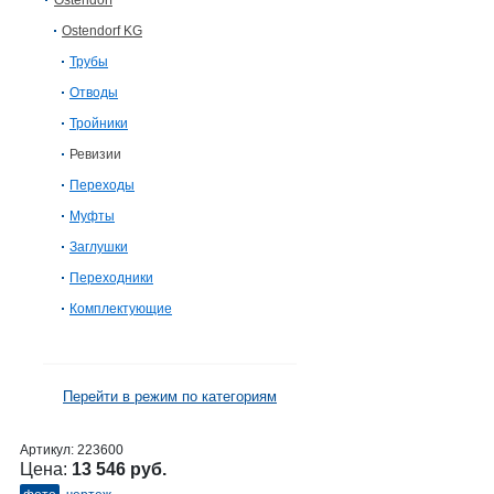
Ostendorf
Ostendorf KG
Трубы
Отводы
Тройники
Ревизии
Переходы
Муфты
Заглушки
Переходники
Комплектующие
Перейти в режим по категориям
Артикул:
223600
Цена:
13 546 руб.