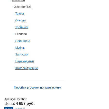
Ostendorf
Ostendorf KG
Трубы
Отводы
Тройники
Ревизии
Переходы
Муфты
Заглушки
Переходники
Комплектующие
Перейти в режим по категориям
Артикул:
222600
Цена:
4 657 руб.