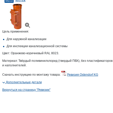
фото
чертеж
Цель применения:
Для наружной канализации
Для инспекции канализационной системы
Цвет: Оранжево-коричневый RAL 8023.
Материал: Твёрдый поливинилхлорид (твердый ПВХ), без пластификаторов
и наполнителей.
Скачать инструкцию по монтажу товара:
Ревизия Ostendorf KG
Дополнительные детали
Вернуться на страницу "Ревизии"