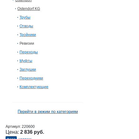
Ostendorf
Ostendorf KG
Трубы
Отводы
Тройники
Ревизии
Переходы
Муфты
Заглушки
Переходники
Комплектующие
Перейти в режим по категориям
Артикул:
220600
Цена:
2 836 руб.