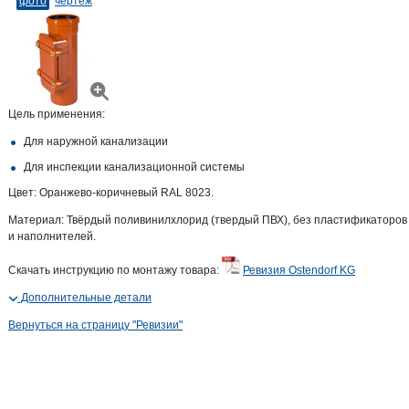
фото
чертеж
Цель применения:
Для наружной канализации
Для инспекции канализационной системы
Цвет: Оранжево-коричневый RAL 8023.
Материал: Твёрдый поливинилхлорид (твердый ПВХ), без пластификаторов
и наполнителей.
Скачать инструкцию по монтажу товара:
Ревизия Ostendorf KG
Дополнительные детали
Вернуться на страницу "Ревизии"