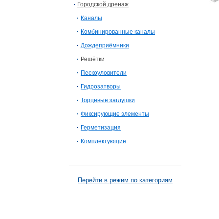
Городской дренаж
Каналы
Комбинированные каналы
Дождеприёмники
Решётки
Пескоуловители
Гидрозатворы
Торцевые заглушки
Фиксирующие элементы
Герметизация
Комплектующие
Перейти в режим по категориям