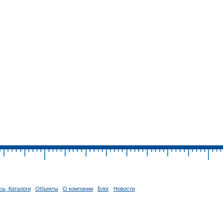
ы, Каталоги
Объекты
О компании
Блог
Новости