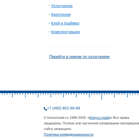
Уплотнения
Крепления
Клей и праймер
Комплектующие
Перейти в режим по категориям
+7 (495) 902-68-99
© Inrusstrade.ru 1999-2026. «
Инрусстрейд
» Все права
защищены. Полное или частичное копирование материало
сайта запрещено.
Политика конфиденциальности