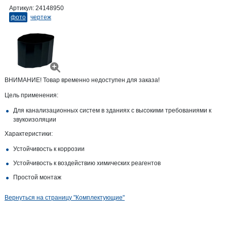
Артикул:
24148950
фото
чертеж
ВНИМАНИЕ! Товар временно недоступен для заказа!
Цель применения:
Для канализационных систем в зданиях с высокими требованиями к
звукоизоляции
Характеристики:
Устойчивость к коррозии
Устойчивость к воздействию химических реагентов
Простой монтаж
Вернуться на страницу "Комплектующие"