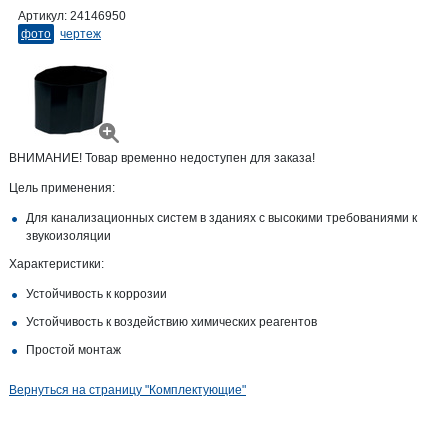
Артикул:
24146950
фото
чертеж
ВНИМАНИЕ! Товар временно недоступен для заказа!
Цель применения:
Для канализационных систем в зданиях с высокими требованиями к
звукоизоляции
Характеристики:
Устойчивость к коррозии
Устойчивость к воздействию химических реагентов
Простой монтаж
Вернуться на страницу "Комплектующие"