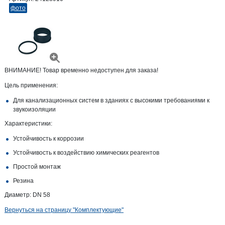
фото
ВНИМАНИЕ! Товар временно недоступен для заказа!
Цель применения:
Для канализационных систем в зданиях с высокими требованиями к
звукоизоляции
Характеристики:
Устойчивость к коррозии
Устойчивость к воздействию химических реагентов
Простой монтаж
Резина
Диаметр: DN 58
Вернуться на страницу "Комплектующие"