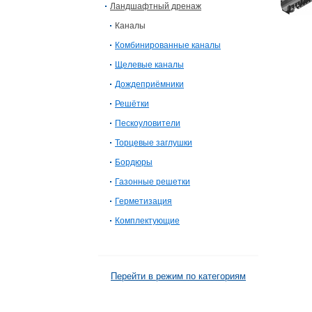
Ландшафтный дренаж
Каналы
Комбинированные каналы
Щелевые каналы
Дождеприёмники
Решётки
Пескоуловители
Торцевые заглушки
Бордюры
Газонные решетки
Герметизация
Комплектующие
Перейти в режим по категориям