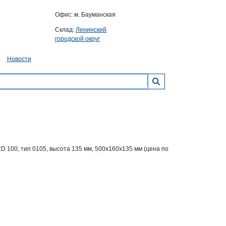
Офис: м. Бауманская
Склад:
Ленинский
городской округ
Новости
100, тип 0105, высота 135 мм, 500x160x135 мм (цена по