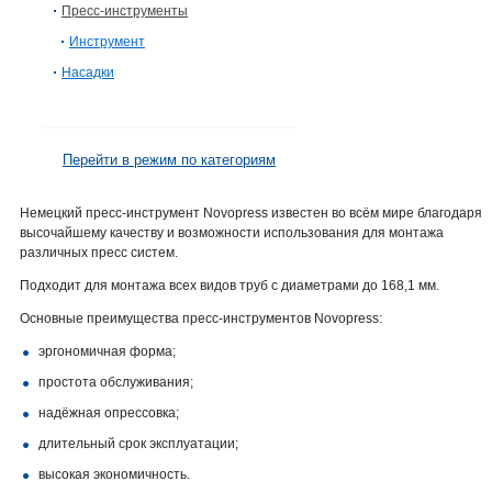
Пресс-инструменты
Инструмент
Насадки
Перейти в режим по категориям
Немецкий пресс-инструмент Novopress известен во всём мире благодаря
высочайшему качеству и возможности использования для монтажа
различных пресс систем.
Подходит для монтажа всех видов труб с диаметрами до 168,1 мм.
Основные преимущества пресс-инструментов Novopress:
эргономичная форма;
простота обслуживания;
надёжная опрессовка;
длительный срок эксплуатации;
высокая экономичность.