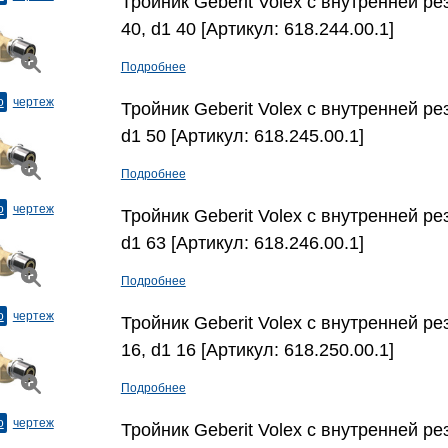
Тройник Geberit Volex с внутренней рез
40, d1 40 [Артикул: 618.244.00.1]
Подробнее
о
чертеж
Тройник Geberit Volex с внутренней рез
d1 50 [Артикул: 618.245.00.1]
Подробнее
о
чертеж
Тройник Geberit Volex с внутренней рез
d1 63 [Артикул: 618.246.00.1]
Подробнее
о
чертеж
Тройник Geberit Volex с внутренней рез
16, d1 16 [Артикул: 618.250.00.1]
Подробнее
о
чертеж
Тройник Geberit Volex с внутренней рез