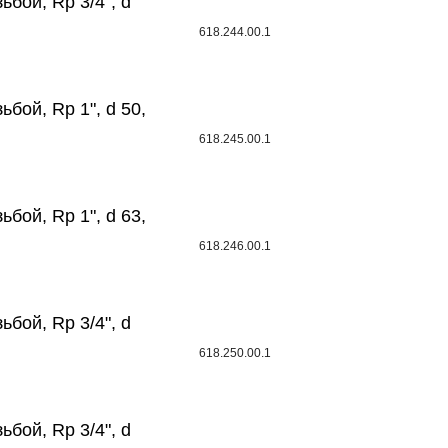
ьбой, Rp 3/4", d
618.244.00.1
ьбой, Rp 1", d 50,
618.245.00.1
ьбой, Rp 1", d 63,
618.246.00.1
ьбой, Rp 3/4", d
618.250.00.1
ьбой, Rp 3/4", d