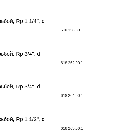
ьбой, Rp 1 1/4", d
618.256.00.1
ьбой, Rp 3/4", d
618.262.00.1
ьбой, Rp 3/4", d
618.264.00.1
ьбой, Rp 1 1/2", d
618.265.00.1