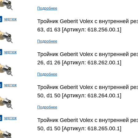
Подробнее
о
чертеж
Тройник Geberit Volex с внутренней рез
63, d1 63 [Артикул: 618.256.00.1]
Подробнее
о
чертеж
Тройник Geberit Volex с внутренней рез
26, d1 26 [Артикул: 618.262.00.1]
Подробнее
о
чертеж
Тройник Geberit Volex с внутренней рез
50, d1 50 [Артикул: 618.264.00.1]
Подробнее
о
чертеж
Тройник Geberit Volex с внутренней рез
50, d1 50 [Артикул: 618.265.00.1]