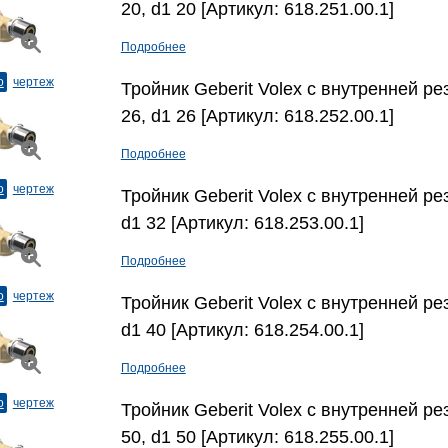
20, d1 20 [Артикул: 618.251.00.1]
Подробнее
о
чертеж
Тройник Geberit Volex с внутренней рез
26, d1 26 [Артикул: 618.252.00.1]
Подробнее
о
чертеж
Тройник Geberit Volex с внутренней рез
d1 32 [Артикул: 618.253.00.1]
Подробнее
о
чертеж
Тройник Geberit Volex с внутренней рез
d1 40 [Артикул: 618.254.00.1]
Подробнее
о
чертеж
Тройник Geberit Volex с внутренней рез
50, d1 50 [Артикул: 618.255.00.1]