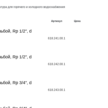
тура для горячего и холодного водоснабжения
Артикул
Цена
ьбой, Rp 1/2", d
618.241.00.1
ьбой, Rp 1/2", d
618.242.00.1
ьбой, Rp 3/4", d
618.243.00.1