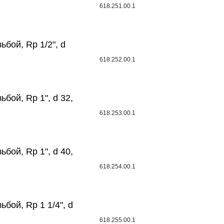
618.251.00.1
ьбой, Rp 1/2", d
618.252.00.1
ьбой, Rp 1", d 32,
618.253.00.1
ьбой, Rp 1", d 40,
618.254.00.1
ьбой, Rp 1 1/4", d
618.255.00.1