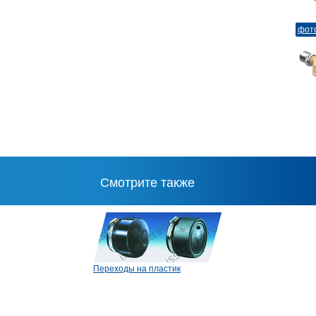
фот
Смотрите также
Переходы на пластик