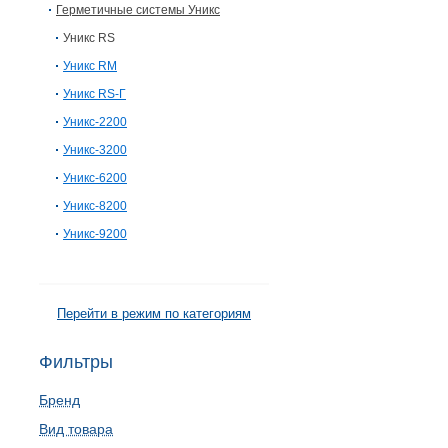
Герметичные системы Уникс
Уникс RS
Уникс RM
Уникс RS-Г
Уникс-2200
Уникс-3200
Уникс-6200
Уникс-8200
Уникс-9200
Перейти в режим по категориям
Фильтры
Бренд
Вид товара