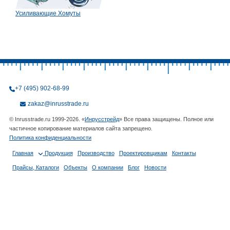
Усиливающие Хомуты
+7 (495) 902-68-99
zakaz@inrusstrade.ru
© Inrusstrade.ru 1999-2026. «
Инрусстрейд
» Все права защищены. Полное или
частичное копирование материалов сайта запрещено.
Политика конфиденциальности
Главная
Продукция
Производство
Проектировщикам
Контакты
Прайсы, Каталоги
Объекты
О компании
Блог
Новости