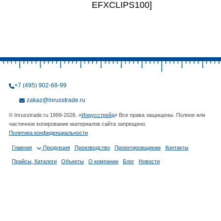
EFXCLIPS100]
+7 (495) 902-68-99
zakaz@inrusstrade.ru
© Inrusstrade.ru 1999-2026. «
Инрусстрейд
» Все права защищены. Полное или
частичное копирование материалов сайта запрещено.
Политика конфиденциальности
Главная
Продукция
Производство
Проектировщикам
Контакты
Прайсы, Каталоги
Объекты
О компании
Блог
Новости