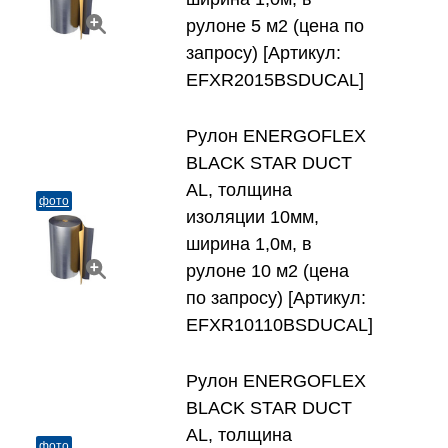
рулоне 5 м2 (цена по
запросу) [Артикул:
EFXR2015BSDUCAL]
Рулон ENERGOFLEX
BLACK STAR DUCT
AL, толщина
фото
изоляции 10мм,
ширина 1,0м, в
рулоне 10 м2 (цена
по запросу) [Артикул:
EFXR10110BSDUCAL]
Рулон ENERGOFLEX
BLACK STAR DUCT
AL, толщина
фото