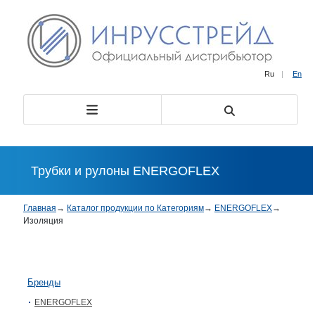
Ru
|
En
Трубки и рулоны ENERGOFLEX
Главная
→
Каталог продукции по Категориям
→
ENERGOFLEX
→
Изоляция
Бренды
ENERGOFLEX