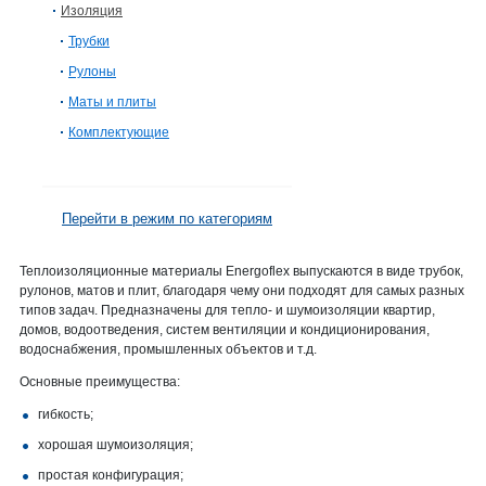
Изоляция
Трубки
Рулоны
Маты и плиты
Комплектующие
Перейти в режим по категориям
Теплоизоляционные материалы Energoflex выпускаются в виде трубок,
рулонов, матов и плит, благодаря чему они подходят для самых разных
типов задач. Предназначены для тепло- и шумоизоляции квартир,
домов, водоотведения, систем вентиляции и кондиционирования,
водоснабжения, промышленных объектов и т.д.
Основные преимущества:
гибкость;
хорошая шумоизоляция;
простая конфигурация;