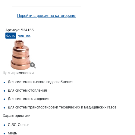
Перейти в режим по категориям
Артикул:
534165
фото
чертеж
Цель применения:
Для систем питьевого водоснабжения
Для систем отопления
Для систем охлаждения
Для систем транспортировки технических и медицинских газов
Характеристики:
С SC‑Contur
Медь