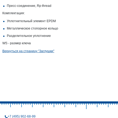
Пресс-соединение, Rp-​thread
Комплектация:
Уплотнительный элемент EPDM
Металлическое стопорное кольцо
Разделительное уплотнение
WS - размер ключа
Вернуться на страницу "Заглушки"
+7 (495) 902-68-99