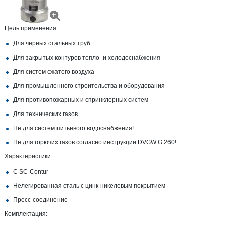
Цель применения:
Для черных стальных труб
Для закрытых контуров тепло- и холодоснабжения
Для систем сжатого воздуха
Для промышленного строительства и оборудования
Для противопожарных и спринклерных систем
Для технических газов
Не для систем питьевого водоснабжения!
Не для горючих газов согласно инструкции DVGW G 260!
Характеристики:
С SC‑Contur
Нелегированная сталь с цинк-никелевым покрытием
Пресс-соединение
Комплектация: