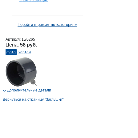
Комплектующие
Перейти в режим по категориям
Артикул:
1w0265
Цена:
58 руб.
фото
чертеж
Дополнительные детали
Вернуться на страницу "Заглушки"