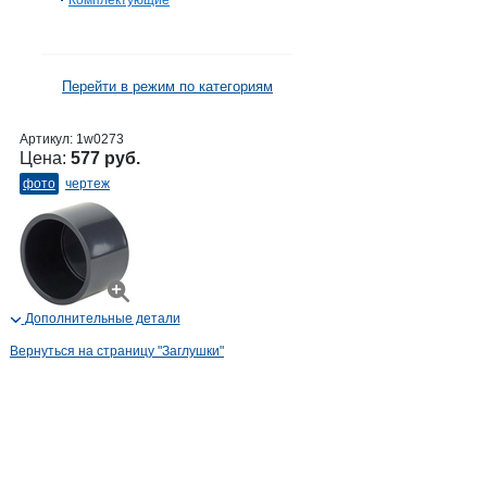
Комплектующие
Перейти в режим по категориям
Артикул:
1w0273
Цена:
577 руб.
фото
чертеж
Дополнительные детали
Вернуться на страницу "Заглушки"