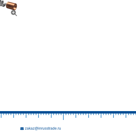
zakaz@inrusstrade.ru