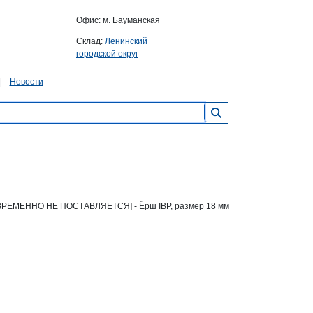
Офис: м. Бауманская
Склад:
Ленинский
городской округ
Новости
ВРЕМЕННО НЕ ПОСТАВЛЯЕТСЯ] - Ёрш IBP, размер 18 мм