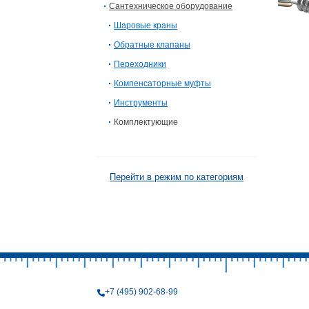
Сантехническое оборудование
Шаровые краны
Обратные клапаны
Переходники
Компенсаторные муфты
Инструменты
Комплектующие
Перейти в режим по категориям
+7 (495) 902-68-99