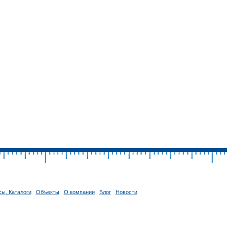
ы, Каталоги
Объекты
О компании
Блог
Новости