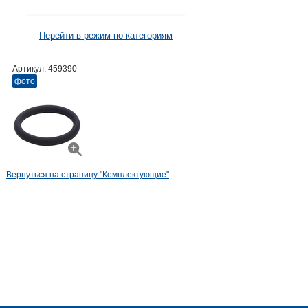
Перейти в режим по категориям
Артикул:
459390
фото
Вернуться на страницу "Комплектующие"