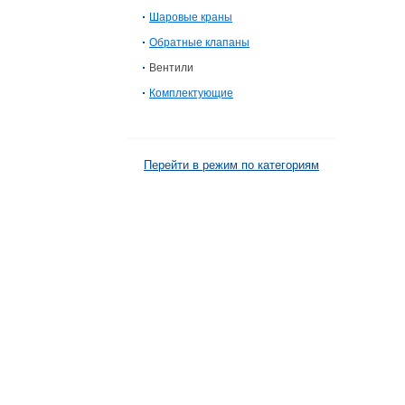
Шаровые краны
Обратные клапаны
Вентили
Комплектующие
Перейти в режим по категориям