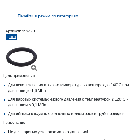
Перейти в режим по категориям
Артикул:
459420
фото
Цель применения:
Для использования в высокотемпературных контурах до 140°C при
давлении до 1,6 МПа
Для паровых системах низкого давления с температурой ≤ 120°C и
давлением < 0,1 МПа
Для обвязки вакуумных солнечных коллекторов и трубопроводов
Примечание:
Не для паровых установок малого давления!