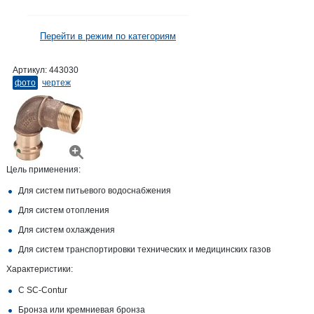
Перейти в режим по категориям
Артикул:
443030
фото
чертеж
Цель применения:
Для систем питьевого водоснабжения
Для систем отопления
Для систем охлаждения
Для систем транспортировки технических и медицинских газов
Характеристики:
С SC‑Contur
Бронза или кремниевая бронза