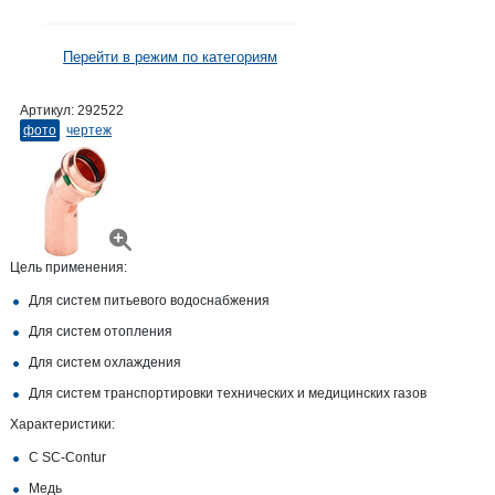
Перейти в режим по категориям
Артикул:
292522
фото
чертеж
Цель применения:
Для систем питьевого водоснабжения
Для систем отопления
Для систем охлаждения
Для систем транспортировки технических и медицинских газов
Характеристики:
С SC‑Contur
Медь