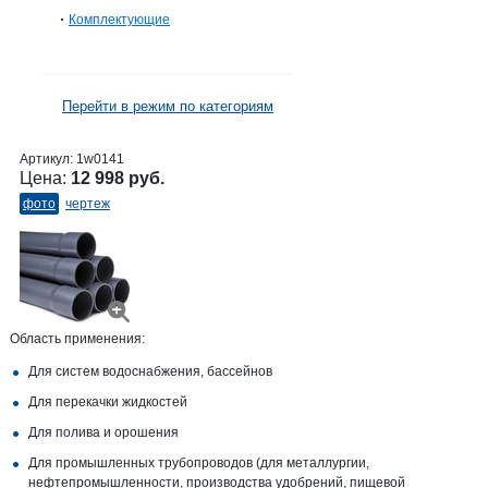
Комплектующие
Перейти в режим по категориям
Артикул:
1w0141
Цена:
12 998 руб.
фото
чертеж
Область применения:
Для систем водоснабжения, бассейнов
Для перекачки жидкостей
Для полива и орошения
Для промышленных трубопроводов (для металлургии,
нефтепромышленности, производства удобрений, пищевой