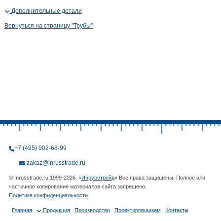
Дополнительные детали
Вернуться на страницу "Трубы"
+7 (495) 902-68-99
zakaz@inrusstrade.ru
© Inrusstrade.ru 1999-2026. «
Инрусстрейд
» Все права защищены. Полное или
частичное копирование материалов сайта запрещено.
Политика конфиденциальности
Главная
Продукция
Производство
Проектировщикам
Контакты