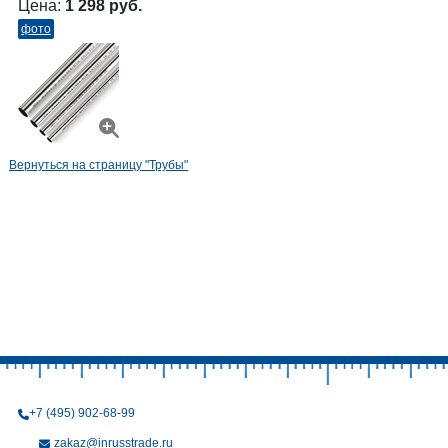
Цена:
1 298 руб.
фото
Вернуться на страницу "Трубы"
+7 (495) 902-68-99
zakaz@inrusstrade.ru