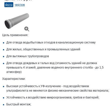
фото
чертеж
Цель применения:
Для отвода воды/бытовых отходов в канализационную систему
Для жилых, общественных и промышленных зданий
Для вытяжных трубопроводов
Для отвода дождевых и талых вод (этажность зданий не должна
превышать 4 этажей, давление водяного внутреннего столба - до 1,5
атмосфер)
Характеристики:
Высокая устойчивость к УФ-излучению - под воздействием
ультрафиолета не меняются физико-механические свойства материала;
Устойчивость к воздействию микроорганизмов, грибов и бактерий;
Быстрый монтаж;