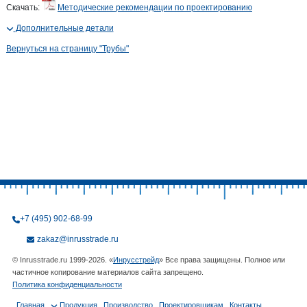
Скачать:
Методические рекомендации по проектированию
Дополнительные детали
Вернуться на страницу "Трубы"
+7 (495) 902-68-99
zakaz@inrusstrade.ru
© Inrusstrade.ru 1999-2026. «
Инрусстрейд
» Все права защищены. Полное или
частичное копирование материалов сайта запрещено.
Политика конфиденциальности
Главная
Продукция
Производство
Проектировщикам
Контакты