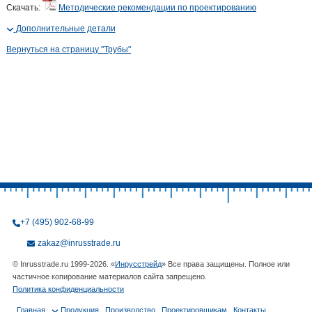
Скачать:
Методические рекомендации по проектированию
Дополнительные детали
Вернуться на страницу "Трубы"
+7 (495) 902-68-99
zakaz@inrusstrade.ru
© Inrusstrade.ru 1999-2026. «
Инрусстрейд
» Все права защищены. Полное или
частичное копирование материалов сайта запрещено.
Политика конфиденциальности
Главная
Продукция
Производство
Проектировщикам
Контакты