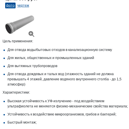
фото
чертеж
Цель применения:
Для отвода воды/бытовых отходов в канализационную систему
Для жилых, общественных и промышленных зданий
Для вытяжных трубопроводов
Для отвода дождевых и талых вод (этажность зданий не должна
превышать 4 этажей, давление водяного внутреннего столба - до 1,5
атмосфер)
Характеристики:
Высокая устойчивость к УФ-излучению - под воздействием
ультрафиолета не меняются физико-механические свойства материала;
Устойчивость к воздействию микроорганизмов, грибов и бактерий;
Быстрый монтаж;