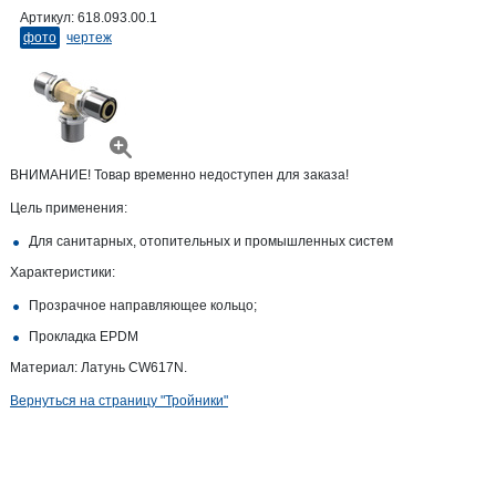
Артикул:
618.093.00.1
фото
чертеж
ВНИМАНИЕ! Товар временно недоступен для заказа!
Цель применения:
Для санитарных, отопительных и промышленных систем
Характеристики:
Прозрачное направляющее кольцо;
Прокладка EPDM
Материал: Латунь CW617N.
Вернуться на страницу "Тройники"