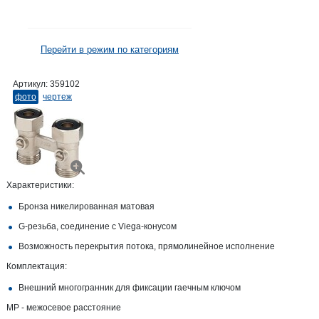
Перейти в режим по категориям
Артикул:
359102
фото
чертеж
Характеристики:
Бронза никелированная матовая
G-резьба, соединение с Viega-конусом
Возможность перекрытия потока, прямолинейное исполнение
Комплектация:
Внешний многогранник для фиксации гаечным ключом
МР - межосевое расстояние