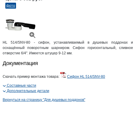
фото
HL 514/SNV-80 - сифон, устанавливаемый в душевых поддонах и
оснащённый поворотным шарниром. Сифон горизонтальный, сливное
отверстие 6/4". Имеется штуцер 9-12 мм.
Документация
Скачать пример монтажа товара:
Сифон HL 514/SNV-80
Составные части
Дополнительные детали
Вернуться на страницу "Для душевых поддонов"