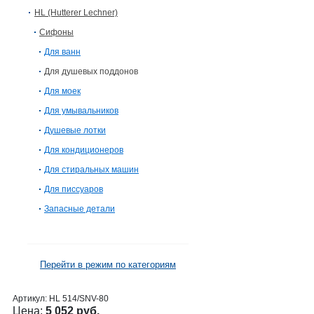
HL (Hutterer Lechner)
Сифоны
Для ванн
Для душевых поддонов
Для моек
Для умывальников
Душевые лотки
Для кондиционеров
Для стиральных машин
Для писсуаров
Запасные детали
Перейти в режим по категориям
Артикул:
HL 514/SNV-80
Цена:
5 052 руб.