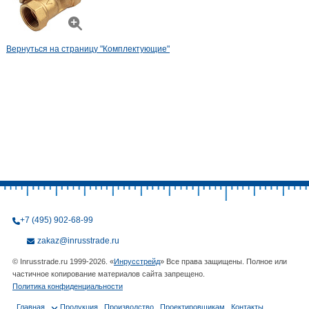
Вернуться на страницу "Комплектующие"
+7 (495) 902-68-99
zakaz@inrusstrade.ru
© Inrusstrade.ru 1999-2026. «
Инрусстрейд
» Все права защищены. Полное или
частичное копирование материалов сайта запрещено.
Политика конфиденциальности
Главная
Продукция
Производство
Проектировщикам
Контакты