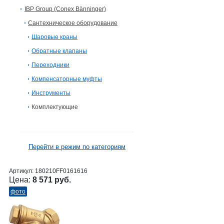
IBP Group (Conex Bänninger)
Сантехническое оборудование
Шаровые краны
Обратные клапаны
Переходники
Компенсаторные муфты
Инструменты
Комплектующие
Перейти в режим по категориям
Артикул:
180210FF0161616
Цена:
8 571 руб.
фото