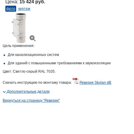
Цена:
15 424 руб.
фото
чертеж
Цель применения:
Для канализационных систем
Для зданий с повышенными требованиями к звукоизоляции
Цвет: Светло-серый RAL 7035.
Скачать инструкцию по монтажу товара:
Ревизия Skolan dB
Дополнительные детали
Вернуться на страницу "Ревизии"