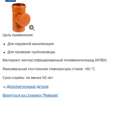
Цель применения:
Для наружной канализации
Для проверки трубопровода
Материал: непластифицированный поливинилхлорид (НПВХ)
Максимальная постоянная температура стоков: +60 °С
Срок службы: не менее 50 лет
Дополнительные детали
Вернуться на страницу "Ревизии"