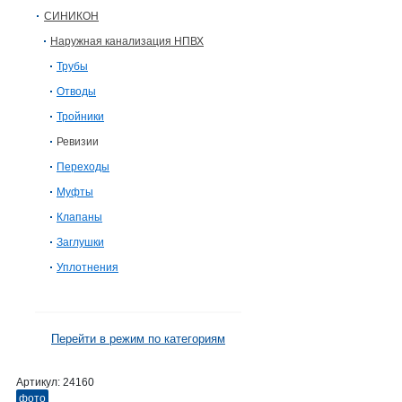
СИНИКОН
Наружная канализация НПВХ
Трубы
Отводы
Тройники
Ревизии
Переходы
Муфты
Клапаны
Заглушки
Уплотнения
Перейти в режим по категориям
Артикул:
24160
фото