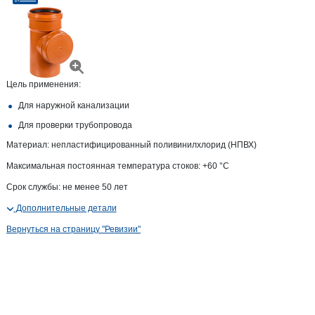
Цель применения:
Для наружной канализации
Для проверки трубопровода
Материал: непластифицированный поливинилхлорид (НПВХ)
Максимальная постоянная температура стоков: +60 °С
Срок службы: не менее 50 лет
Дополнительные детали
Вернуться на страницу "Ревизии"