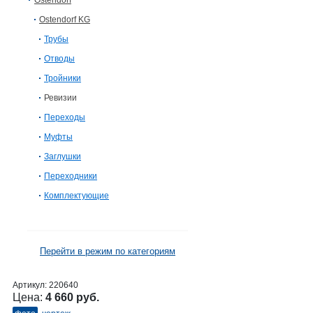
Ostendorf
Ostendorf KG
Трубы
Отводы
Тройники
Ревизии
Переходы
Муфты
Заглушки
Переходники
Комплектующие
Перейти в режим по категориям
Артикул:
220640
Цена:
4 660 руб.