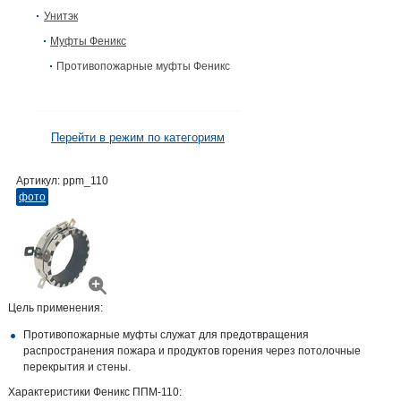
Унитэк
Муфты Феникс
Противопожарные муфты Феникс
Перейти в режим по категориям
Артикул:
ppm_110
фото
Цель применения:
Противопожарные муфты служат для предотвращения
распространения пожара и продуктов горения через потолочные
перекрытия и стены.
Характеристики Феникс ППМ-110: