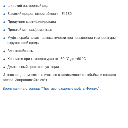
Широкий размерный ряд
Высокий предел огнестойкости - EI-180
Продукция сертифицирована
Простой монтаж/демонтаж
Муфта срабатывает автоматически при повышении температуры
окружающей среды
Влагостойкость
Хранится при температурах от -50 °C до +60 °C
Длительный срок эксплуатации
Итоговая цена может отличаться в зависимости от объёма и состава
заказа. Запрашивайте счёт.
Вернуться на страницу "Противопожарные муфты Феникс"