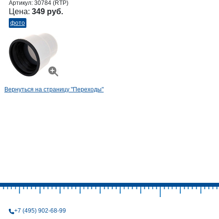
Артикул:
30784 (RTP)
Цена:
349 руб.
фото
Вернуться на страницу "Переходы"
+7 (495) 902-68-99