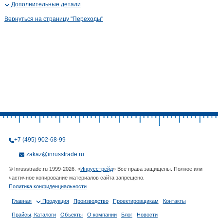
Дополнительные детали
Вернуться на страницу "Переходы"
+7 (495) 902-68-99
zakaz@inrusstrade.ru
© Inrusstrade.ru 1999-2026. «
Инрусстрейд
» Все права защищены. Полное или
частичное копирование материалов сайта запрещено.
Политика конфиденциальности
Главная
Продукция
Производство
Проектировщикам
Контакты
Прайсы, Каталоги
Объекты
О компании
Блог
Новости