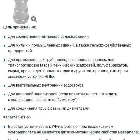
Цель применения:
Для хозяйственно-питьевого водоснабжения
Для жилых и промышленных зданий, а также сельскохозяйственных
предприятий
Для промышленных трубопроводов, предназначенных для
транспортировки газов и технических жидкостей, полуфабрикатов,
сырья, производственных отходов и других материалов, к которым
химически устойчив НПВХ
Для вертикальных внутренних водостоков
Для напорной канализации (если нет возможности отводить
канализационные стоки по "самотеку")
Для соединения труб с разными диаметрами
Характеристики:
Высокая устойчивость к УФ-излучению - под воздействием
ультрафиолета не меняются физико-механические свойства материала;