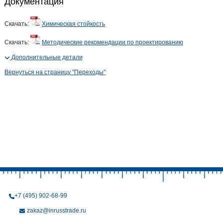
Документация
Скачать:
Химическая стойкость
Скачать:
Методические рекомендации по проектированию
Дополнительные детали
Вернуться на страницу "Переходы"
+7 (495) 902-68-99
zakaz@inrusstrade.ru