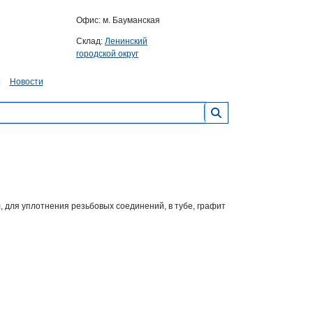
Офис: м. Бауманская
Склад:
Ленинский
городской округ
Новости
, для уплотнения резьбовых соединений, в тубе, графит