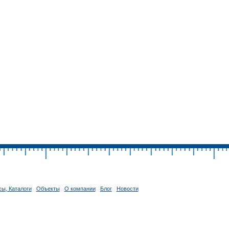
ы, Каталоги
Объекты
О компании
Блог
Новости