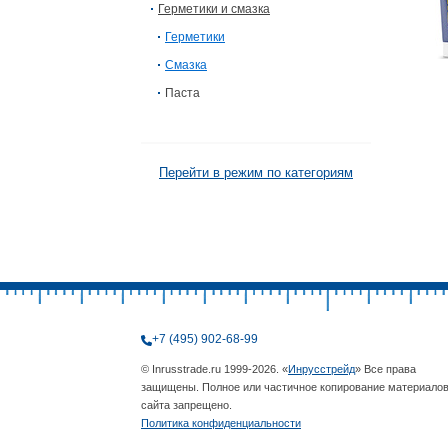
Герметики и смазка
Герметики
Смазка
Паста
Перейти в режим по категориям
+7 (495) 902-68-99
© Inrusstrade.ru 1999-2026. «
Инрусстрейд
» Все права
защищены. Полное или частичное копирование материало
сайта запрещено.
Политика конфиденциальности