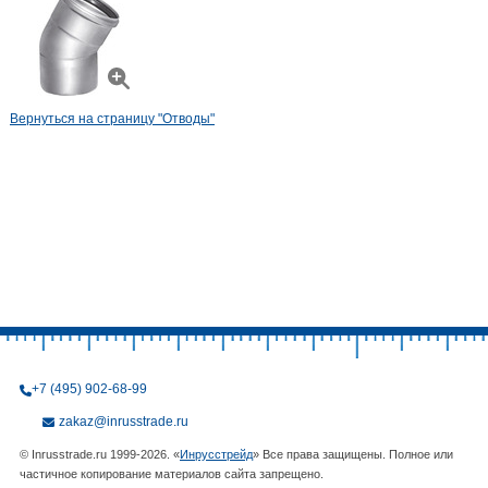
Вернуться на страницу "Отводы"
+7 (495) 902-68-99
zakaz@inrusstrade.ru
© Inrusstrade.ru 1999-2026. «
Инрусстрейд
» Все права защищены. Полное или
частичное копирование материалов сайта запрещено.