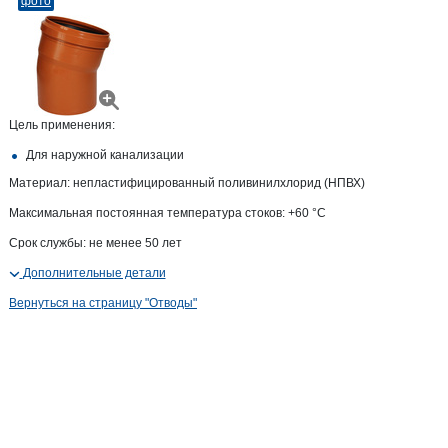
фото
Цель применения:
Для наружной канализации
Материал: непластифицированный поливинилхлорид (НПВХ)
Максимальная постоянная температура стоков: +60 °С
Срок службы: не менее 50 лет
Дополнительные детали
Вернуться на страницу "Отводы"