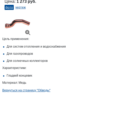
Цена:
1 273 руб.
фото
чертеж
Цель применения:
Для систем отопления и водоснабжения
Для газопроводов
Для солнечных коллекторов
Характеристики:
Гладкий концевик
Материал: Медь
Вернуться на страницу "Обводы"