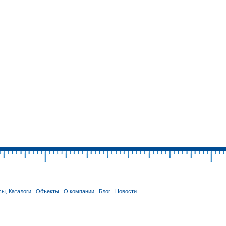
ы, Каталоги
Объекты
О компании
Блог
Новости