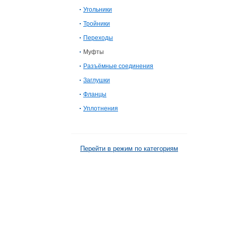
Угольники
Тройники
Переходы
Муфты
Разъёмные соединения
Заглушки
Фланцы
Уплотнения
Перейти в режим по категориям