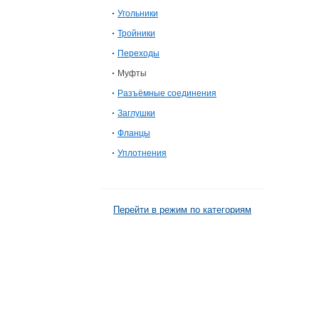
Угольники
Тройники
Переходы
Муфты
Разъёмные соединения
Заглушки
Фланцы
Уплотнения
Перейти в режим по категориям