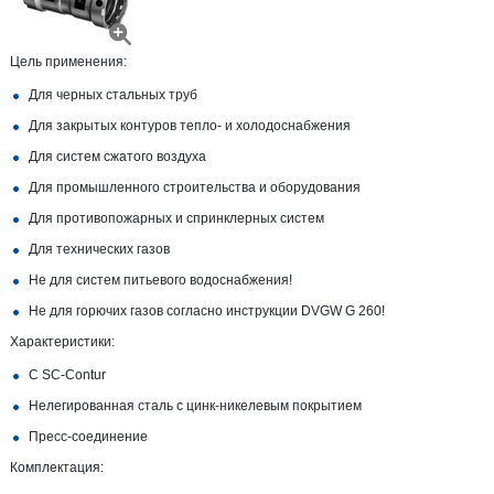
Цель применения:
Для черных стальных труб
Для закрытых контуров тепло- и холодоснабжения
Для систем сжатого воздуха
Для промышленного строительства и оборудования
Для противопожарных и спринклерных систем
Для технических газов
Не для систем питьевого водоснабжения!
Не для горючих газов согласно инструкции DVGW G 260!
Характеристики:
С SC‑Contur
Нелегированная сталь с цинк-никелевым покрытием
Пресс-соединение
Комплектация: